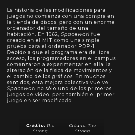
La historia de las modificaciones para
juegos no comienza con una compra en
la tienda de discos, pero con un enorme
ordenador del tamaño de una
habitación. En 1962,
Spacewar!
fue
creado en el MIT como una simple
prueba para el ordenador PDP-1.
Debido a que el programa era de libre
acceso, los programadores en el campus
comenzaron a experimentar en ella, la
alteración de la física de movimientos y
el cambio de los gráficos. En muchos
sentidos, esta mejora colectiva vuelve
Spacewar!
no sólo uno de los primeros
juegos de video, pero también el primer
juego en ser modificado.
Crédito:
The
Crédito:
The
Strong
Strong