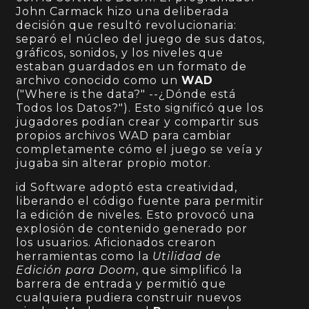
John Carmack hizo una deliberada
decisión que resultó revolucionaria:
separó el núcleo del juego de sus datos,
gráficos, sonidos, y los niveles que
estaban guardados en un formato de
archivo conocido como un
WAD
("Where is the data?" --¿Dónde está
Todos los Datos?"). Esto significó que los
jugadores podían crear y compartir sus
propios archivos WAD para cambiar
completamente cómo el juego se veía y
jugaba sin alterar propio motor.
id Software adoptó esta creatividad,
liberando el código fuente para permitir
la edición de niveles. Esto provocó una
explosión de contenido generado por
los usuarios. Aficionados crearon
herramientas como la
Utilidad de
Edición para Doom
, que simplificó la
barrera de entrada y permitió que
cualquiera pudiera construir nuevos