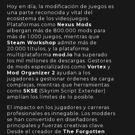
Hoy en día, la modificación de juegos es
una parte reconocida y vital del
ecosistema de los videojuegos.
Plataformas como
Nexus Mods
albergan más de 800.000 mods para
más de 1.000 juegos, mientras que
Steam Workshop
admite más de
20.000 títulos, y la plataforma
multiplataforma
mod.io
ha superado
los mil millones de descargas. Gestores
de mods especializados como
Vortex
y
Mod Organizer 2
ayudan a los
jugadores a gestionar órdenes de carga
complejas, mientras que herramientas
como
SKSE
(Skyrim Script Extender)
amplían los límites de lo posible.
El impacto en los jugadores y carreras
profesionales es innegable. Los modders
se han convertido en diseñadores
principales y fuerzas creativas clave.
Desde el creador de
The Forgotten