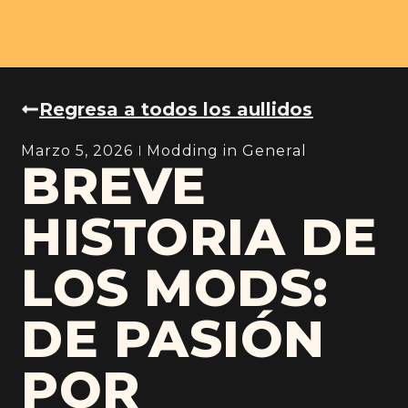
Regresa a todos los aullidos
Marzo 5, 2026
Modding in General
BREVE
HISTORIA DE
LOS MODS:
DE PASIÓN
POR