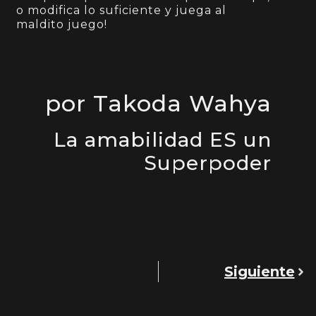
o modifica lo suficiente y juega al
maldito juego!
por Takoda Wahya
La amabilidad ES un
Superpoder
Siguiente