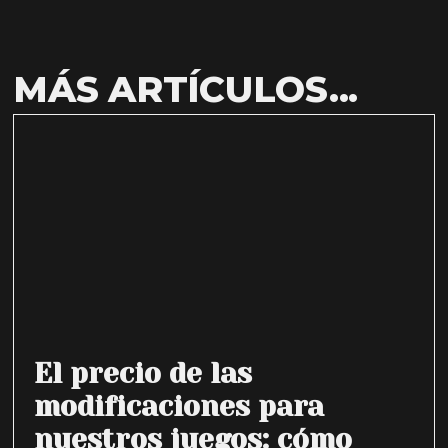
MÁS ARTÍCULOS...
El precio de las
modificaciones para
nuestros juegos: cómo