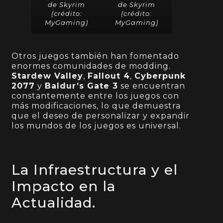
de Skyrim
de Skyrim
(crédito:
(crédito:
MyGaming
)
MyGaming
)
Otros juegos también han fomentado
enormes comunidades de modding.
Stardew Valley
,
Fallout 4
,
Cyberpunk
2077
y
Baldur’s Gate 3
se encuentran
constantemente entre los juegos con
más modificaciones, lo que demuestra
que el deseo de personalizar y expandir
los mundos de los juegos es universal.
La Infraestructura y el
Impacto en la
Actualidad.