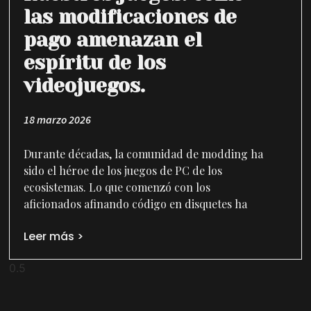
las modificaciones de
pago amenazan el
espíritu de los
videojuegos.
18 marzo 2026
Durante décadas, la comunidad de modding ha
sido el héroe de los juegos de PC de los
ecosistemas. Lo que comenzó con los
aficionados afinando código en disquetes ha
Leer más >