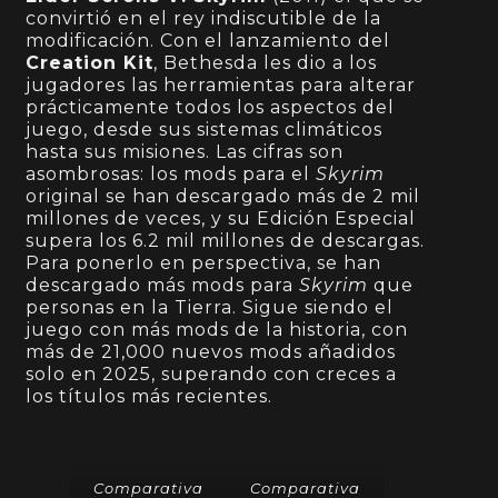
convirtió en el rey indiscutible de la
modificación. Con el lanzamiento del
Creation Kit
, Bethesda les dio a los
jugadores las herramientas para alterar
prácticamente todos los aspectos del
juego, desde sus sistemas climáticos
hasta sus misiones. Las cifras son
asombrosas: los mods para el
Skyrim
original se han descargado más de 2 mil
millones de veces, y su Edición Especial
supera los 6.2 mil millones de descargas.
Para ponerlo en perspectiva, se han
descargado más mods para
Skyrim
que
personas en la Tierra. Sigue siendo el
juego con más mods de la historia, con
más de 21,000 nuevos mods añadidos
solo en 2025, superando con creces a
los títulos más recientes.
Comparativa
Comparativa