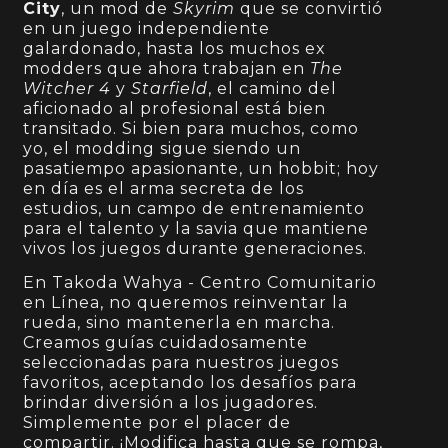
City
, un mod de
Skyrim
que se convirtió
en un juego independiente
galardonado, hasta los muchos ex
modders que ahora trabajan en
The
Witcher 4
y
Starfield
, el camino del
aficionado al profesional está bien
transitado. Si bien para muchos, como
yo, el modding sigue siendo un
pasatiempo apasionante, un hobbit; hoy
en día es el arma secreta de los
estudios, un campo de entrenamiento
para el talento y la savia que mantiene
vivos los juegos durante generaciones.
En Takoda Wahya - Centro Comunitario
en Línea, no queremos reinventar la
rueda, sino mantenerla en marcha.
Creamos guías cuidadosamente
seleccionadas para nuestros juegos
favoritos, aceptando los desafíos para
brindar diversión a los jugadores.
Simplemente por el placer de
compartir. ¡Modifica hasta que se rompa,