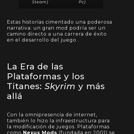
Steam
)
Pc
)
Estas historias cimentado una poderosa
narrativa: un gran mod podría ser un
camino directo a una carrera de éxito
en el desarrollo del juego .
La Era de las
Plataformas y los
Titanes:
Skyrim
y más
allá
Con la omnipresencia de internet,
también lo hizo la infraestructura para
la modificación de juegos. Plataformas
como
Nexus Mods
(fundada en 2001) se